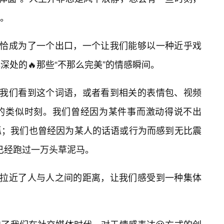
。
”恰恰成为了一个出口，一个让我们能够以一种近乎戏
深处的🔥那些“不那么完美”的情感瞬间。
当我们看到这个词语，或者看到相关的表情包、视频
的类似时刻。我们曾经因为某件事而激动得说不出
抓；我们也曾经因为某人的话语或行为而感到无比震
已经跑过一万头草泥马。
，拉近了人与人之间的距离，让我们感受到一种集体