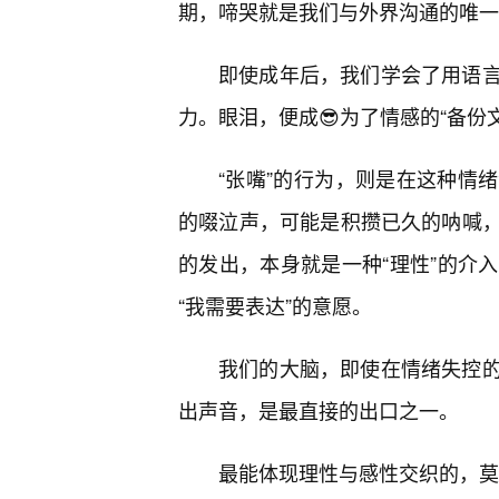
期，啼哭就是我们与外界沟通的唯一
即使成年后，我们学会了用语
力。眼泪，便成😎为了情感的“备份
“张嘴”的行为，则是在这种情
的啜泣声，可能是积攒已久的呐喊
的发出，本身就是一种“理性”的介
“我需要表达”的意愿。
我们的大脑，即使在情绪失控
出声音，是最直接的出口之一。
最能体现理性与感性交织的，莫过