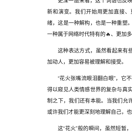
更深一层来看，这个词语也反映
新和演变。我们开始用更加直接、
绪，这是一种解构，也是一种重塑。
一种属于网络时代特有的🔥、更加
这种表达方式，虽然看起来有些
加动人，更加容易被理解和接受。
“花火张嘴流眼泪翻白眼”，它
得以窥见人类情感世界的复杂与真
制之下，我们还有本能。当我们允许
或许我们才能更深刻地理解自己，也
这“花火”般的瞬间，虽然短暂